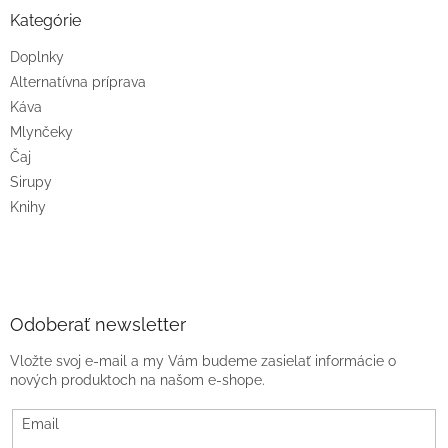
Kategórie
Doplnky
Alternatívna príprava
Káva
Mlynčeky
Čaj
Sirupy
Knihy
Odoberať newsletter
Vložte svoj e-mail a my Vám budeme zasielať informácie o
nových produktoch na našom e-shope.
Email