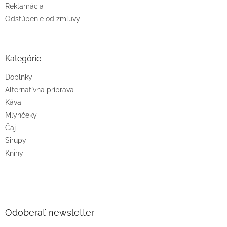
Reklamácia
Odstúpenie od zmluvy
Kategórie
Doplnky
Alternatívna príprava
Káva
Mlynčeky
Čaj
Sirupy
Knihy
Odoberať newsletter