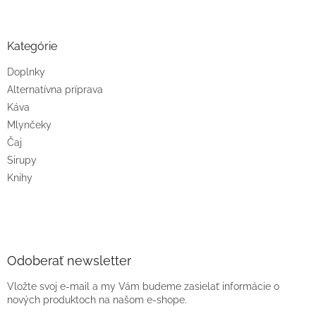
Kategórie
Doplnky
Alternatívna príprava
Káva
Mlynčeky
Čaj
Sirupy
Knihy
Odoberať newsletter
Vložte svoj e-mail a my Vám budeme zasielať informácie o
nových produktoch na našom e-shope.