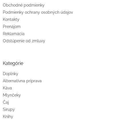
Obchodné podmienky
Podmienky ochrany osobných údajov
Kontakty
Prenájom
Reklamácia
Odstúpenie od zmluvy
Kategórie
Doplnky
Alternatívna príprava
Káva
Mlynčeky
Čaj
Sirupy
Knihy